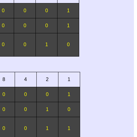
0
0
0
1
0
0
0
1
0
0
1
0
8
4
2
1
0
0
0
1
0
0
1
0
0
0
1
1