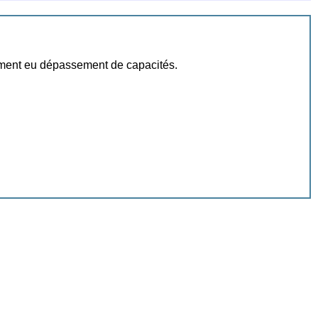
lement eu dépassement de capacités.