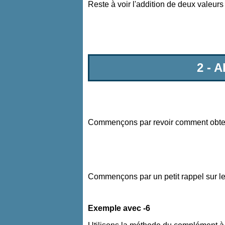
Reste à voir l'addition de deux valeurs
2 - 
Commençons par revoir comment obten
Commençons par un petit rappel sur 
Exemple avec -6