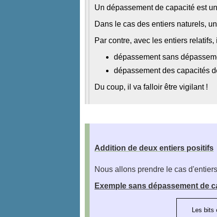
Un dépassement de capacité est un
Dans le cas des entiers naturels, u
Par contre, avec les entiers relatifs, 
dépassement sans dépassemen
dépassement des capacités d
Du coup, il va falloir être vigilant !
Addition de deux entiers positifs
Nous allons prendre le cas d'entiers
Exemple sans dépassement de ca
Les bits