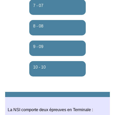
7 - 07
8 - 08
9 - 09
10 - 10
La NSI comporte deux épreuves en Terminale :