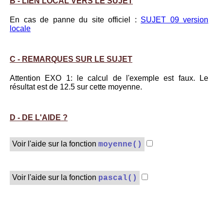
B - LIEN LOCAL VERS LE SUJET
En cas de panne du site officiel :
SUJET 09 version
locale
C - REMARQUES SUR LE SUJET
Attention EXO 1: le calcul de l'exemple est faux. Le
résultat est de 12.5 sur cette moyenne.
D - DE L'AIDE ?
Voir l'aide sur la fonction
moyenne()
Voir l'aide sur la fonction
pascal()