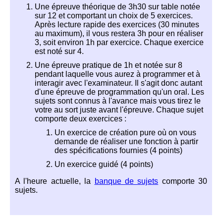
Une épreuve théorique de 3h30 sur table notée
sur 12 et comportant un choix de 5 exercices.
Après lecture rapide des exercices (30 minutes
au maximum), il vous restera 3h pour en réaliser
3, soit environ 1h par exercice. Chaque exercice
est noté sur 4.
Une épreuve pratique de 1h et notée sur 8
pendant laquelle vous aurez à programmer et à
interagir avec l'examinateur. Il s'agit donc autant
d'une épreuve de programmation qu'un oral. Les
sujets sont connus à l'avance mais vous tirez le
votre au sort juste avant l'épreuve. Chaque sujet
comporte deux exercices :
Un exercice de création pure où on vous
demande de réaliser une fonction à partir
des spécifications fournies (4 points)
Un exercice guidé (4 points)
A l'heure actuelle, la
banque de sujets
comporte 30
sujets.