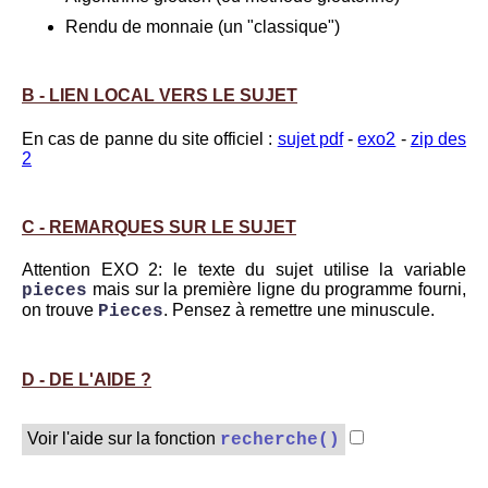
Rendu de monnaie (un "classique")
B - LIEN LOCAL VERS LE SUJET
En cas de panne du site officiel :
sujet pdf
-
exo2
-
zip des
2
C - REMARQUES SUR LE SUJET
Attention EXO 2: le texte du sujet utilise la variable
mais sur la première ligne du programme fourni,
pieces
on trouve
. Pensez à remettre une minuscule.
Pieces
D - DE L'AIDE ?
Voir l'aide sur la fonction
recherche()