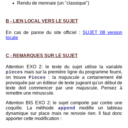
Rendu de monnaie (un "classique")
B - LIEN LOCAL VERS LE SUJET
En cas de panne du site officiel :
SUJET 08 version
locale
C - REMARQUES SUR LE SUJET
Attention EXO 2: le texte du sujet utilise la variable
mais sur la première ligne du programme fourni,
pieces
on trouve
: la majuscule a certainement été
Pieces
provoquée par un éditeur de texte jugeant qu'un début de
texte doit commencer par une majuscule. Pensez à
remettre une minuscule.
Attention BIS EXO 2: le sujet comporte par contre une
coquille. La méthode
modifie un tableau
append
dynamique sur place mais ne renvoie rien. Il faut donc
apporter cette modification :