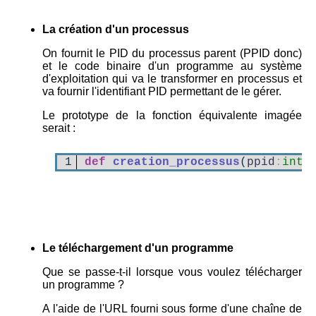
La création d'un processus
On fournit le PID du processus parent (PPID donc)
et le code binaire d'un programme au système
d'exploitation qui va le transformer en processus et
va fournir l'identifiant PID permettant de le gérer.
Le prototype de la fonction équivalente imagée
serait :
1
def
creation_processus
(
ppid
:
int
,
Le téléchargement d'un programme
Que se passe-t-il lorsque vous voulez télécharger
un programme ?
A l'aide de l'URL fourni sous forme d'une chaîne de