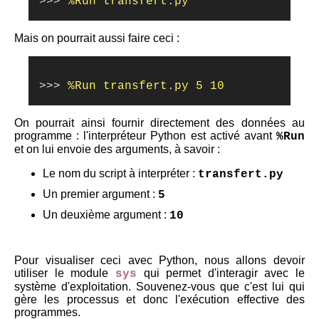
>>>
Mais on pourrait aussi faire ceci :
>>>
On pourrait ainsi fournir directement des données au
programme : l'interpréteur Python est activé avant
%Run
et on lui envoie des arguments, à savoir :
Le nom du script à interpréter :
transfert.py
Un premier argument :
5
Un deuxième argument :
10
Pour visualiser ceci avec Python, nous allons devoir
utiliser le module
qui permet d'interagir avec le
sys
système d'exploitation. Souvenez-vous que c'est lui qui
gère les processus et donc l'exécution effective des
programmes.