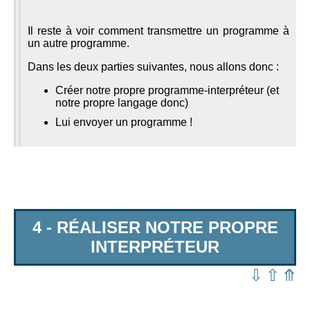
Il reste à voir comment transmettre un programme à
un autre programme.
Dans les deux parties suivantes, nous allons donc :
Créer notre propre programme-interpréteur (et
notre propre langage donc)
Lui envoyer un programme !
4 - RÉALISER NOTRE PROPRE
INTERPRÉTEUR
⇩
⇧
⤊