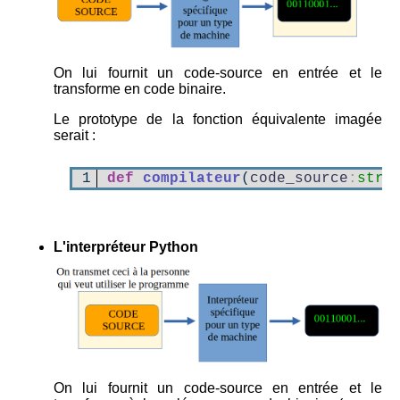
On lui fournit un code-source en entrée et le
transforme en code binaire.
Le prototype de la fonction équivalente imagée
serait :
1
def
compilateur
(
code_source
:
str
)
L'interpréteur Python
On lui fournit un code-source en entrée et le