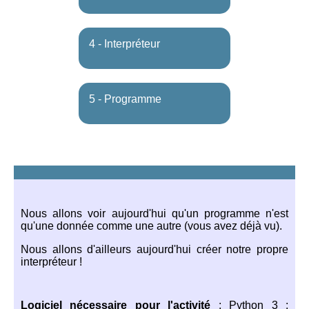
4 - Interpréteur
5 - Programme
Nous allons voir aujourd'hui qu'un programme n'est
qu'une donnée comme une autre (vous avez déjà vu).
Nous allons d'ailleurs aujourd'hui créer notre propre
interpréteur !
Logiciel nécessaire pour l'activité
: Python 3 :