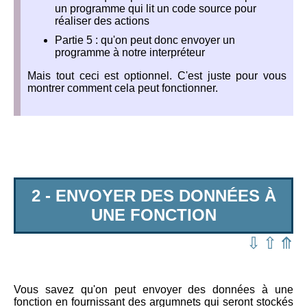
un programme qui lit un code source pour
réaliser des actions
Partie 5 : qu'on peut donc envoyer un
programme à notre interpréteur
Mais tout ceci est optionnel. C'est juste pour vous
montrer comment cela peut fonctionner.
2 - ENVOYER DES DONNÉES À
UNE FONCTION
⇩
⇧
⤊
Vous savez qu'on peut envoyer des données à une
fonction en fournissant des argumnets qui seront stockés