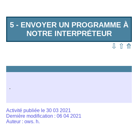
5 - ENVOYER UN PROGRAMME À
NOTRE INTERPRÉTEUR
⇩
⇧
⤊
.
Activité publiée le 30 03 2021
Dernière modification : 06 04 2021
Auteur : ows. h.