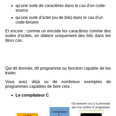
qu'une suite de caractères dans le cas d'un code-
source
qu'une suite d'octet (ou de bits) dans le cas d'un
code-binaire
Et encore : comme on encode les caractères comme des
suites d'octets, on obtient uniquement des bits dans les
deux cas.
Qui dit donnée, dit programme ou fonction capable de les
traiter.
Vous avez déjà vu de nombreux exemples de
programmes capables de faire cela :
Le compilateur C